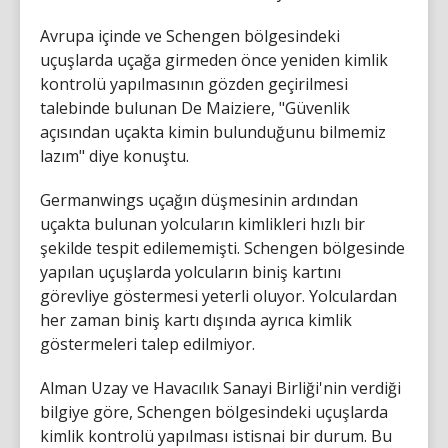
Avrupa içinde ve Schengen bölgesindeki
uçuşlarda uçağa girmeden önce yeniden kimlik
kontrolü yapılmasının gözden geçirilmesi
talebinde bulunan De Maiziere, "Güvenlik
açısından uçakta kimin bulunduğunu bilmemiz
lazım" diye konuştu.
Germanwings uçağın düşmesinin ardından
uçakta bulunan yolcuların kimlikleri hızlı bir
şekilde tespit edilememişti. Schengen bölgesinde
yapılan uçuşlarda yolcuların biniş kartını
görevliye göstermesi yeterli oluyor. Yolculardan
her zaman biniş kartı dışında ayrıca kimlik
göstermeleri talep edilmiyor.
Alman Uzay ve Havacılık Sanayi Birliği'nin verdiği
bilgiye göre, Schengen bölgesindeki uçuşlarda
kimlik kontrolü yapılması istisnai bir durum. Bu