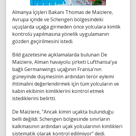
Almanya İçişleri Bakanı Thomas de Maiziere,
Avrupa içinde ve Schengen bölgesindeki
uçuşlarda uçağa girmeden önce yolculara kimlik
kontrolü yapılmasına yönelik uygulamanın
gözden geçirilmesini istedi.
Bild gazetesine açıklamalarda bulunan De
Maiziere, Alman havayolu şirketi Lufthansa'ya
bağlı Germanwings uçağının Fransa'nın
güneyinde düşmesinin ardından terör eylemi
ihtimalini değerlendirmek için tüm yolcuların ve
kabin ekibinin kimliklerini kontrol etmek
istediklerini belirtti.
De Maiziere, "Ancak kimin uçakta bulunduğu
belli değildi. Schengen bölgesinde sınırların
kalkmasının ardından uçak yolcularının kimlikleri
sistematik olarak kontrol edilmiyor" dedi.