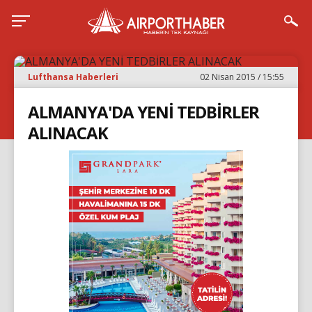
Lufthansa Haberleri
02 Nisan 2015 / 15:55
ALMANYA'DA YENİ TEDBİRLER
ALINACAK