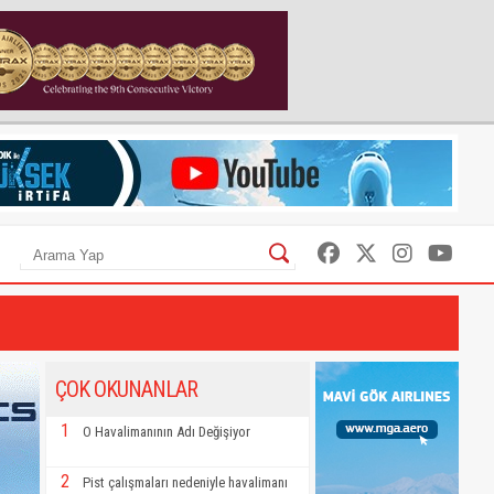
ÇOK OKUNANLAR
1
O Havalimanının Adı Değişiyor
2
Pist çalışmaları nedeniyle havalimanı