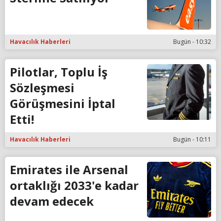
Havacılık Haberleri
Bugün - 10:32
Pilotlar, Toplu İş
Sözleşmesi
Görüşmesini İptal
Etti!
Havacılık Haberleri
Bugün - 10:11
Emirates ile Arsenal
ortaklığı 2033'e kadar
devam edecek