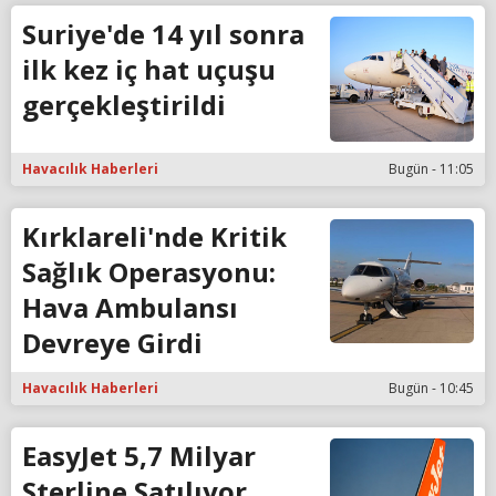
Suriye'de 14 yıl sonra
ilk kez iç hat uçuşu
gerçekleştirildi
Havacılık Haberleri
Bugün - 11:05
Kırklareli'nde Kritik
Sağlık Operasyonu:
Hava Ambulansı
Devreye Girdi
Havacılık Haberleri
Bugün - 10:45
EasyJet 5,7 Milyar
Sterline Satılıyor