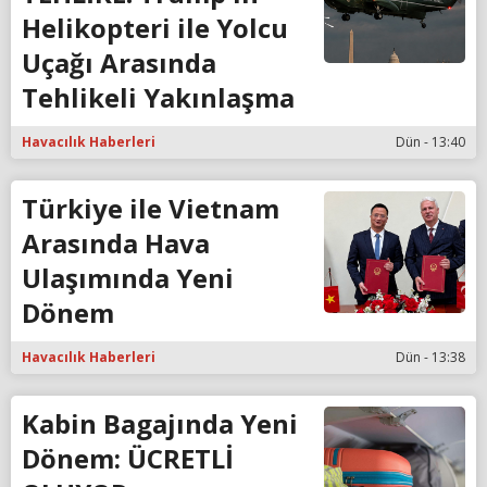
Helikopteri ile Yolcu
Uçağı Arasında
Tehlikeli Yakınlaşma
Havacılık Haberleri
Dün - 13:40
Türkiye ile Vietnam
Arasında Hava
Ulaşımında Yeni
Dönem
Havacılık Haberleri
Dün - 13:38
Kabin Bagajında Yeni
Dönem: ÜCRETLİ