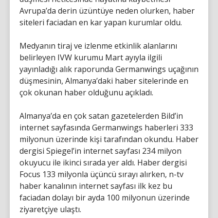
Avrupa’da derin üzüntüye neden olurken, haber
siteleri faciadan en kar yapan kurumlar oldu.
Medyanın tiraj ve izlenme etkinlik alanlarını
belirleyen IVW kurumu Mart ayıyla ilgili
yayınladığı alık raporunda Germanwings uçağının
düşmesinin, Almanya’daki haber sitelerinde en
çok okunan haber olduğunu açıkladı.
Almanya’da en çok satan gazetelerden Bild’in
internet sayfasında Germanwings haberleri 333
milyonun üzerinde kişi tarafından okundu. Haber
dergisi Spiegel’in internet sayfası 234 milyon
okuyucu ile ikinci sırada yer aldı. Haber dergisi
Focus 133 milyonla üçüncü sırayı alırken, n-tv
haber kanalının internet sayfası ilk kez bu
faciadan dolayı bir ayda 100 milyonun üzerinde
ziyaretçiye ulaştı.