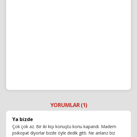
YORUMLAR (1)
Ya bizde
Çok çok az. Bir iki kişi konuştu konu kapandı. Madem
psikopat diyorlar bizde öyle dedik gitti. Ne anlarız biz