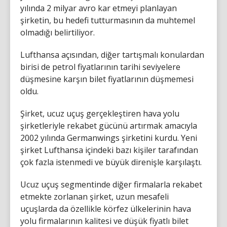
yılında 2 milyar avro kar etmeyi planlayan
şirketin, bu hedefi tutturmasının da muhtemel
olmadığı belirtiliyor.
Lufthansa açısından, diğer tartışmalı konulardan
birisi de petrol fiyatlarının tarihi seviyelere
düşmesine karşın bilet fiyatlarının düşmemesi
oldu.
Şirket, ucuz uçuş gerçekleştiren hava yolu
şirketleriyle rekabet gücünü artırmak amacıyla
2002 yılında Germanwings şirketini kurdu. Yeni
şirket Lufthansa içindeki bazı kişiler tarafından
çok fazla istenmedi ve büyük direnişle karşılaştı.
Ucuz uçuş segmentinde diğer firmalarla rekabet
etmekte zorlanan şirket, uzun mesafeli
uçuşlarda da özellikle körfez ülkelerinin hava
yolu firmalarının kalitesi ve düşük fiyatlı bilet