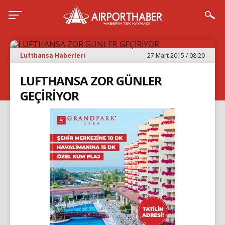
Lufthansa Haberleri
27 Mart 2015 / 08:20
LUFTHANSA ZOR GÜNLER
GEÇİRİYOR