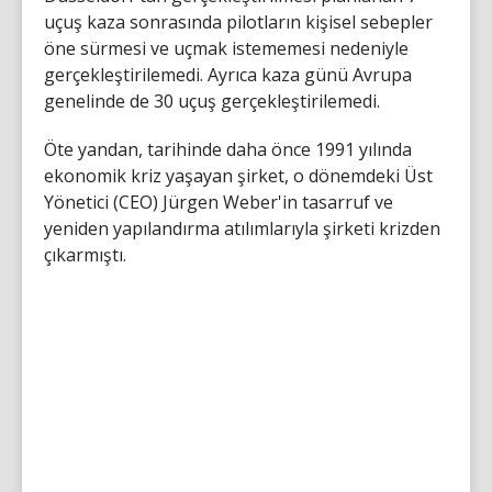
uçuş kaza sonrasında pilotların kişisel sebepler
öne sürmesi ve uçmak istememesi nedeniyle
gerçekleştirilemedi. Ayrıca kaza günü Avrupa
genelinde de 30 uçuş gerçekleştirilemedi.
Öte yandan, tarihinde daha önce 1991 yılında
ekonomik kriz yaşayan şirket, o dönemdeki Üst
Yönetici (CEO) Jürgen Weber'in tasarruf ve
yeniden yapılandırma atılımlarıyla şirketi krizden
çıkarmıştı.