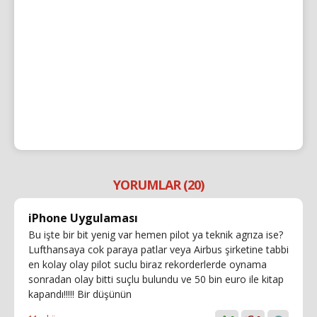
YORUMLAR (20)
iPhone Uygulaması
Bu işte bir bit yenig var hemen pilot ya teknik agrıza ise?
Lufthansaya cok paraya patlar veya Airbus şirketine tabbi
en kolay olay pilot suclu biraz rekorderlerde oynama
sonradan olay bitti suçlu bulundu ve 50 bin euro ile kitap
kapandı!!!!! Bir düşünün