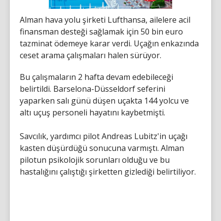
Alman hava yolu şirketi Lufthansa, ailelere acil
finansman desteği sağlamak için 50 bin euro
tazminat ödemeye karar verdi. Uçağın enkazında
ceset arama çalışmaları halen sürüyor.
Bu çalışmaların 2 hafta devam edebileceği
belirtildi. Barselona-Düsseldorf seferini
yaparken salı günü düşen uçakta 144 yolcu ve
altı uçuş personeli hayatını kaybetmişti.
Savcılık, yardımcı pilot Andreas Lubitz'in uçağı
kasten düşürdüğü sonucuna varmıştı. Alman
pilotun psikolojik sorunları olduğu ve bu
hastalığını çalıştığı şirketten gizlediği belirtiliyor.