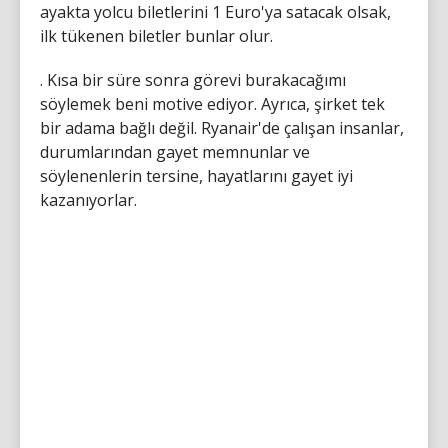
ayakta yolcu biletlerini 1 Euro'ya satacak olsak,
ilk tükenen biletler bunlar olur.
. Kısa bir süre sonra görevi burakacağımı
söylemek beni motive ediyor. Ayrıca, şirket tek
bir adama bağlı değil. Ryanair'de çalışan insanlar,
durumlarından gayet memnunlar ve
söylenenlerin tersine, hayatlarını gayet iyi
kazanıyorlar.