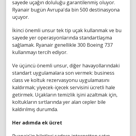
sayede uçağın doluluğu garantilenmiş oluyor.
Ryanair bugün Avrupa'da bin 500 destinasyona
uçuyor.
İkinci önemli unsur tek tip uçak kullanmak ve bu
sayede yer operasyonlarında standartlaşma
sağlamak. Ryanair genellikle 300 Boeing 737
kullanmayı tercih ediyor.
Ve üçüncü önemli unsur, diğer havayollarındaki
standart uygulamalara son vermek: business
class ve koltuk rezervasyonu uygulamasını
kaldırmak; yiyecek-içecek servisini ücretli hale
getirmek. Uçakların temizlik işini azaltmak için,
koltukların sırtlarında yer alan cepler bile
kaldırılmış durumda.
Her adımda ek ücret