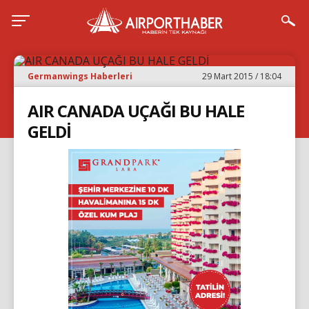
Germanwings Haberleri
29 Mart 2015 / 18:04
AIR CANADA UÇAĞI BU HALE
GELDİ