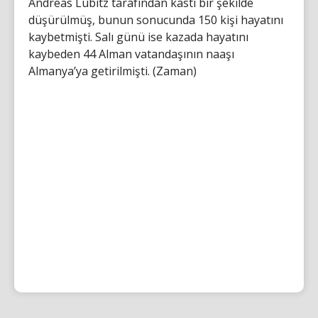
Andreas Lubitz tarafından kasti bir şekilde
düşürülmüş, bunun sonucunda 150 kişi hayatını
kaybetmişti. Salı günü ise kazada hayatını
kaybeden 44 Alman vatandaşının naaşı
Almanya’ya getirilmişti. (Zaman)