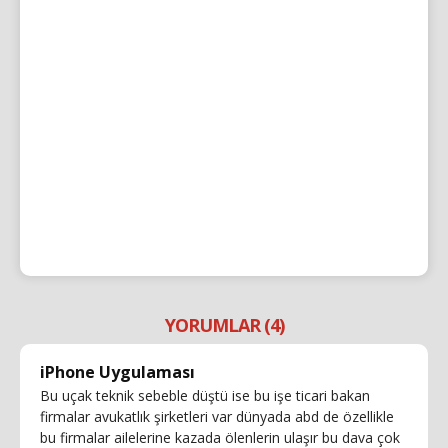
YORUMLAR (4)
iPhone Uygulaması
Bu uçak teknik sebeble düştü ise bu işe ticari bakan
firmalar avukatlık şirketleri var dünyada abd de özellikle
bu firmalar ailelerine kazada ölenlerin ulaşır bu dava çok