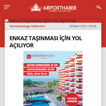
Germanwings Haberleri
30 Mart 2015 / 09:45
ENKAZ TAŞINMASI İÇİN YOL
AÇILIYOR