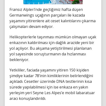
Fransız Alpleri’nde geçtiğimiz hafta düşen
Germanwings uçağının parçaları ile kazada
yaşamını yitirenlere ait ceset kalıntılarını çıkarma
çalışmaları devam ediyor.
Helikopterlerle taşınması mümkün olmayan uçak
enkazının kaldırılması için dağlık arazide yeni bir
yol açılıyor. Bu akşama yetiştirilmesi planlanan
yol sayesinde soruşturmanın da hızlanması
bekleniyor.
Yetkililer, faciada yaşamını yitiren 150 kişiden
şimdiye kadar 78’inin kimliklerinin belirlendiğini
açıkladı. Cesetler üzerinde DNA testlerinin kısa
sürede yapılabilmesi için ise enkaza en yakın
yerleşim yeri Seyne Les Alpes’e mobil labaratuar
aracı konuşlandırıldı.