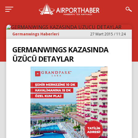
Germanwings Haberleri
27 Mart 2015 / 11:24
GERMANWINGS KAZASINDA
ÜZÜCÜ DETAYLAR