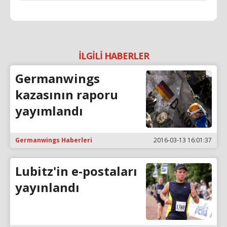
İLGİLİ HABERLER
Germanwings
kazasının raporu
yayımlandı
Germanwings Haberleri
2016-03-13 16:01:37
Lubitz'in e-postaları
yayınlandı