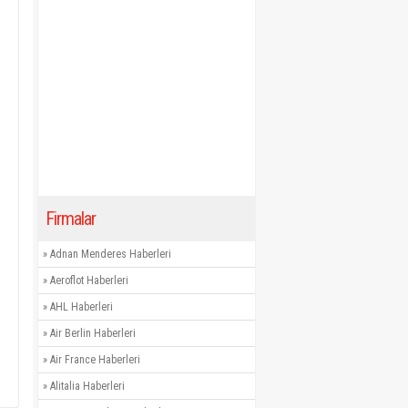
Firmalar
»
Adnan Menderes Haberleri
»
Aeroflot Haberleri
»
AHL Haberleri
»
Air Berlin Haberleri
»
Air France Haberleri
»
Alitalia Haberleri