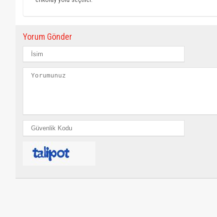
Yorum Gönder