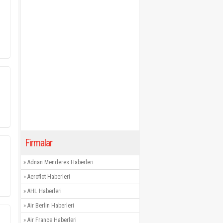
Firmalar
»
Adnan Menderes Haberleri
»
Aeroflot Haberleri
»
AHL Haberleri
»
Air Berlin Haberleri
»
Air France Haberleri