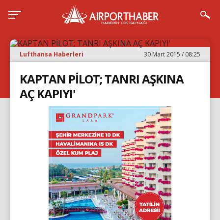
Lufthansa Haberleri
30 Mart 2015 / 08:25
KAPTAN PİLOT; TANRI AŞKINA
AÇ KAPIYI'