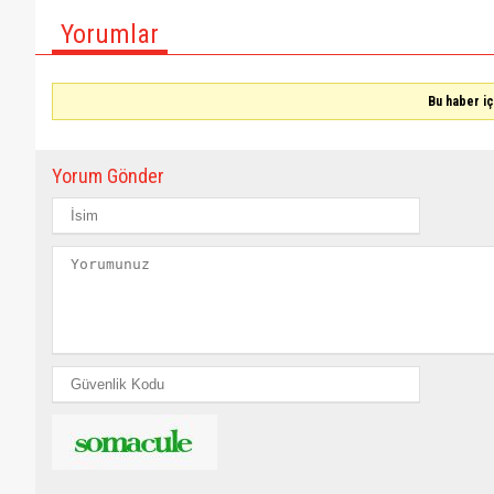
Yorumlar
Bu haber i
Yorum Gönder