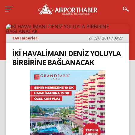
TAV Haberleri
21 Eylül 2014 / 09:27
İKİ HAVALİMANI DENİZ YOLUYLA
BİRBİRİNE BAĞLANACAK