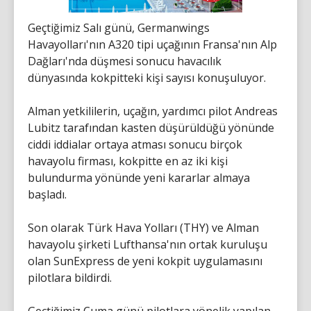
Geçtiğimiz Salı günü, Germanwings
Havayolları'nın A320 tipi uçağının Fransa'nın Alp
Dağları'nda düşmesi sonucu havacılık
dünyasında kokpitteki kişi sayısı konuşuluyor.
Alman yetkililerin, uçağın, yardımcı pilot Andreas
Lubitz tarafından kasten düşürüldüğü yönünde
ciddi iddialar ortaya atması sonucu birçok
havayolu firması, kokpitte en az iki kişi
bulundurma yönünde yeni kararlar almaya
başladı.
Son olarak Türk Hava Yolları (THY) ve Alman
havayolu şirketi Lufthansa'nın ortak kuruluşu
olan SunExpress de yeni kokpit uygulamasını
pilotlara bildirdi.