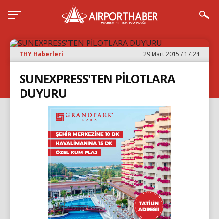
THY Haberleri
29 Mart 2015 / 17:24
SUNEXPRESS'TEN PİLOTLARA
DUYURU