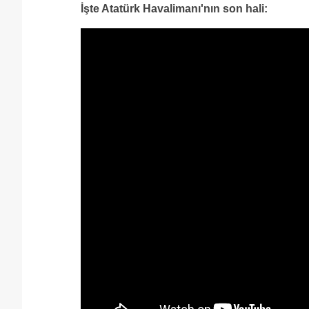
İşte Atatürk Havalimanı'nın son hali: