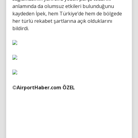
anlamında da olumsuz etkileri bulunduğunu
kaydeden İpek, hem Türkiye’de hem de bölgede
her türlü rekabet şartlarına açık olduklarını
bildirdi.
©AirportHaber.com ÖZEL