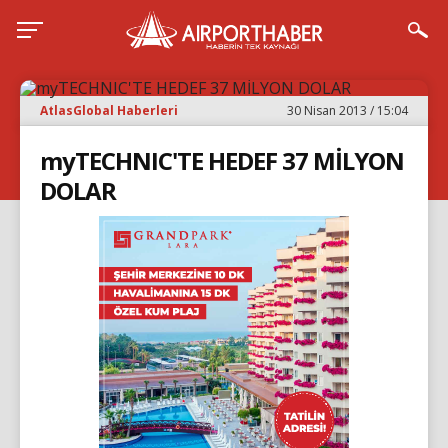
AtlasGlobal Haberleri
30 Nisan 2013 / 15:04
myTECHNIC'TE HEDEF 37 MİLYON
DOLAR