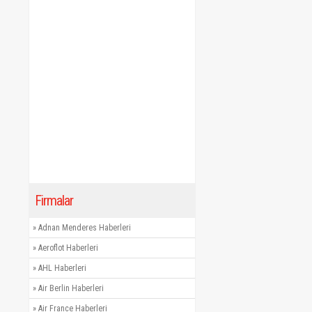
Firmalar
»
Adnan Menderes Haberleri
»
Aeroflot Haberleri
»
AHL Haberleri
»
Air Berlin Haberleri
»
Air France Haberleri