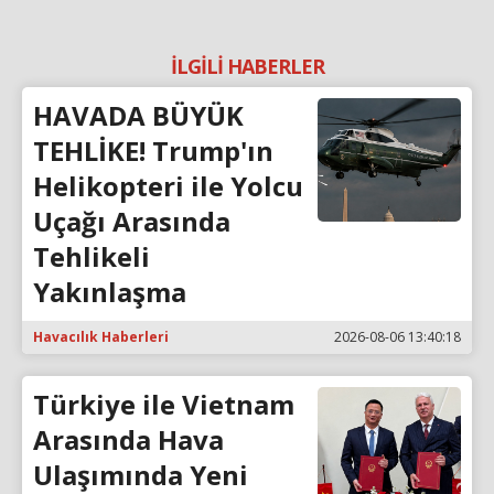
İLGİLİ HABERLER
HAVADA BÜYÜK
TEHLİKE! Trump'ın
Helikopteri ile Yolcu
Uçağı Arasında
Tehlikeli
Yakınlaşma
Havacılık Haberleri
2026-08-06 13:40:18
Türkiye ile Vietnam
Arasında Hava
Ulaşımında Yeni