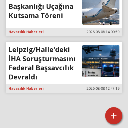
Başkanlığı Uçağına
Kutsama Töreni
Havacılık Haberleri
2026-08-08 14:00:59
Leipzig/Halle'deki
İHA Soruşturmasını
Federal Başsavcılık
Devraldı
Havacılık Haberleri
2026-08-08 12:47:19