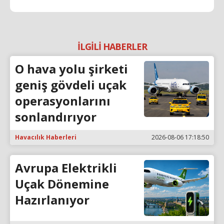
İLGİLİ HABERLER
O hava yolu şirketi
geniş gövdeli uçak
operasyonlarını
sonlandırıyor
Havacılık Haberleri
2026-08-06 17:18:50
Avrupa Elektrikli
Uçak Dönemine
Hazırlanıyor