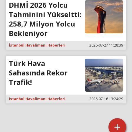
DHMİ 2026 Yolcu
Tahminini Yükseltti:
258,7 Milyon Yolcu
Bekleniyor
İstanbul Havalimanı Haberleri
2026-07-27 11:28:39
Türk Hava
Sahasında Rekor
Trafik!
İstanbul Havalimanı Haberleri
2026-07-16 13:24:29