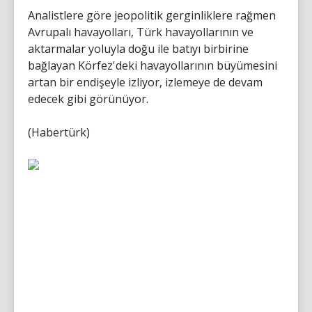
Analistlere göre jeopolitik gerginliklere rağmen
Avrupalı ​​havayolları, Türk havayollarının ve
aktarmalar yoluyla doğu ile batıyı birbirine
bağlayan Körfez'deki havayollarının büyümesini
artan bir endişeyle izliyor, izlemeye de devam
edecek gibi görünüyor.
(Habertürk)