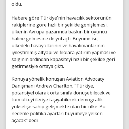
oldu.
Habere göre Türkiye'nin havacılık sektörünün
rakiplerine göre hızlı bir şekilde genişlemesi,
ülkenin Avrupa pazarında baskın bir oyuncu
haline gelmesine de yol açtı. Büyüme ise;
ülkedeki havayollarının ve havalimanlarının
iyileştirilmiş altyapı ve filolara yatırım yapması ve
salgının ardından kapasiteyi hızlı bir şekilde geri
getirmesiyle ortaya çıktı.
Konuya yönelik konuşan Aviation Advocacy
Danışmanı Andrew Charlton, "Türkiye,
potansiyel olarak orta sınıfa dönüşebilecek ve
tüm ülkeyi ileriye taşıyabilecek demografik
yükselişe sahip gelişmekte olan bir ülke. Bu
nedenle politika ayarları büyümeye yelken
açacak" dedi.