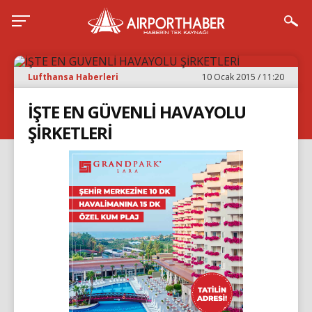
Lufthansa Haberleri
10 Ocak 2015 / 11:20
İŞTE EN GÜVENLİ HAVAYOLU
ŞİRKETLERİ