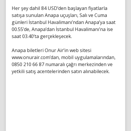
Her şey dahil 84 USD’den başlayan fiyatlarla
satışa sunulan Anapa uçuşları, Salı ve Cuma
günleri İstanbul Havalimanı’ndan Anapa’ya saat
00.55’de, Anapa’dan İstanbul Havalimanı’na ise
saat 03.40’ta gerçekleşecek.
Anapa biletleri Onur Air’in web sitesi
www.onurair.com’dan, mobil uygulamalarından,
0850 210 66 87 numaralı çağrı merkezinden ve
yetkili satış acentelerinden satın alınabilecek.