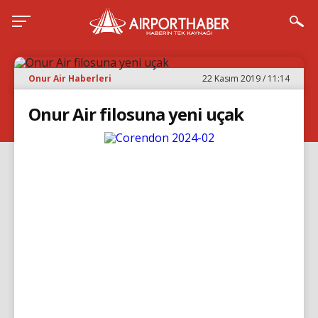
Onur Air Haberleri
22 Kasım 2019 / 11:14
Onur Air filosuna yeni uçak