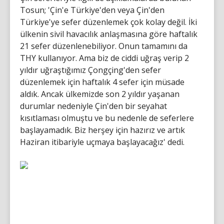
Tosun; 'Çin'e Türkiye'den veya Çin'den
Türkiye'ye sefer düzenlemek çok kolay değil. İki
ülkenin sivil havacılık anlaşmasına göre haftalık
21 sefer düzenlenebiliyor. Onun tamamını da
THY kullanıyor. Ama biz de ciddi uğraş verip 2
yıldır uğraştığımız Çongçing'den sefer
düzenlemek için haftalık 4 sefer için müsade
aldık. Ancak ülkemizde son 2 yıldır yaşanan
durumlar nedeniyle Çin'den bir seyahat
kısıtlaması olmuştu ve bu nedenle de seferlere
başlayamadık. Biz herşey için hazırız ve artık
Haziran itibariyle uçmaya başlayacağız' dedi.