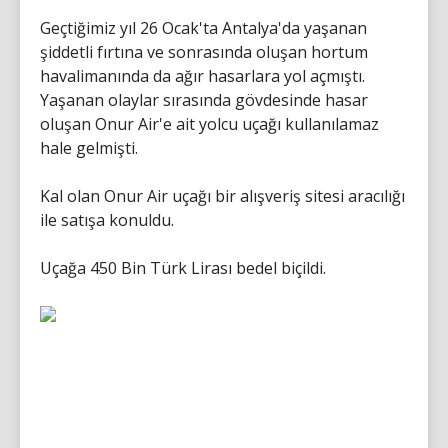
Geçtiğimiz yıl 26 Ocak'ta Antalya'da yaşanan
şiddetli fırtına ve sonrasında oluşan hortum
havalimanında da ağır hasarlara yol açmıştı.
Yaşanan olaylar sırasında gövdesinde hasar
oluşan Onur Air'e ait yolcu uçağı kullanılamaz
hale gelmişti.
Kal olan Onur Air uçağı bir alışveriş sitesi aracılığı
ile satışa konuldu.
Uçağa 450 Bin Türk Lirası bedel biçildi.