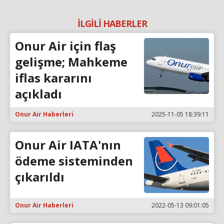
İLGİLİ HABERLER
Onur Air için flaş
gelişme; Mahkeme
iflas kararını
açıkladı
Onur Air Haberleri
2025-11-05 18:39:11
Onur Air IATA'nın
ödeme sisteminden
çıkarıldı
Onur Air Haberleri
2022-05-13 09:01:05