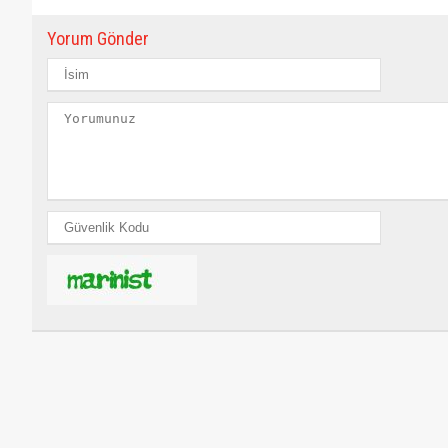
Yorum Gönder