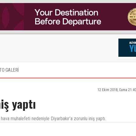
TO GALERİ
12 Ekim 2018, Cuma 21:4
iş yaptı
, hava muhalefeti nedeniyle Diyarbakır’a zorunlu iniş yaptı.