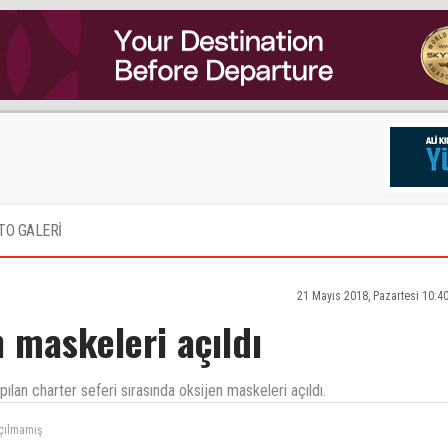
TO GALERİ
21 Mayıs 2018, Pazartesi 10:4
 maskeleri açıldı
ılan charter seferi sırasında oksijen maskeleri açıldı.