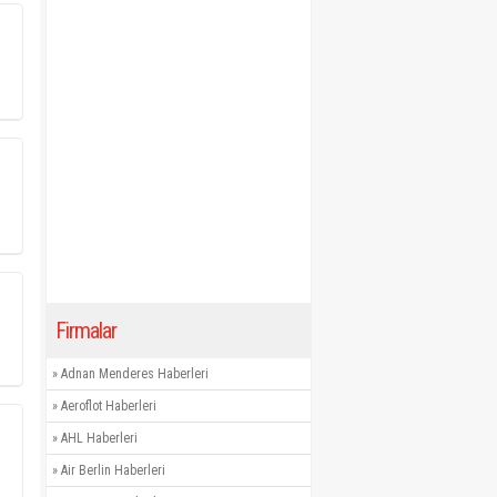
Firmalar
»
Adnan Menderes Haberleri
»
Aeroflot Haberleri
»
AHL Haberleri
»
Air Berlin Haberleri