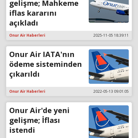
gelişme; Mahkeme
iflas kararını
açıkladı
Onur Air Haberleri
2025-11-05 18:39:11
Onur Air IATA'nın
ödeme sisteminden
çıkarıldı
Onur Air Haberleri
2022-05-13 09:01:05
Onur Air'de yeni
gelişme; İflası
istendi