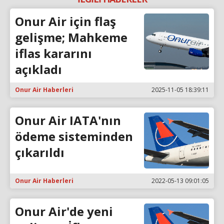
Onur Air için flaş
gelişme; Mahkeme
iflas kararını
açıkladı
Onur Air Haberleri
2025-11-05 18:39:11
Onur Air IATA'nın
ödeme sisteminden
çıkarıldı
Onur Air Haberleri
2022-05-13 09:01:05
Onur Air'de yeni