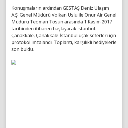
Konuşmaların ardından GESTAŞ Deniz Ulaşım
A.Ş. Genel Müdürü Volkan Uslu ile Onur Air Genel
Müdürü Teoman Tosun arasında 1 Kasım 2017
tarihinden itibaren başlayacak İstanbul-
Çanakkale, Çanakkale-İstanbul uçak seferleri için
protokol imzalandı. Toplantı, karşılıklı hediyelerle
son buldu.