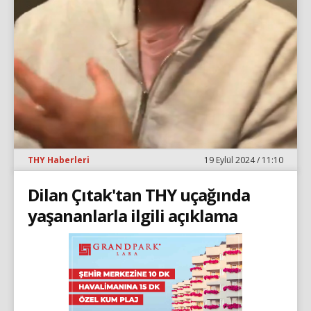
THY Haberleri
19 Eylül 2024 / 11:10
Dilan Çıtak'tan THY uçağında
yaşananlarla ilgili açıklama