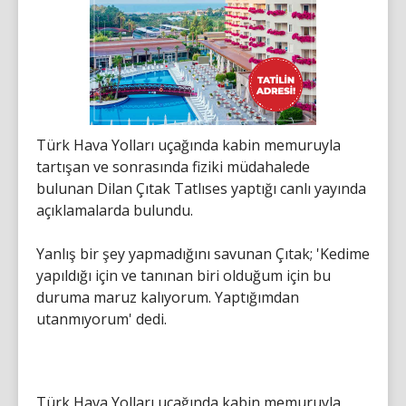
Türk Hava Yolları uçağında kabin memuruyla
tartışan ve sonrasında fiziki müdahalede
bulunan Dilan Çıtak Tatlıses yaptığı canlı yayında
açıklamalarda bulundu.
Yanlış bir şey yapmadığını savunan Çıtak; 'Kedime
yapıldığı için ve tanınan biri olduğum için bu
duruma maruz kalıyorum. Yaptığımdan
utanmıyorum' dedi.
Türk Hava Yolları uçağında kabin memuruyla