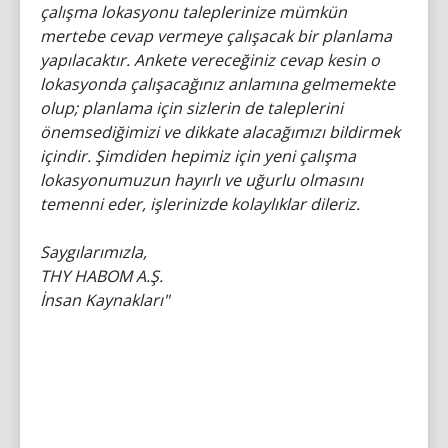
çalışma lokasyonu taleplerinize mümkün
mertebe cevap vermeye çalışacak bir planlama
yapılacaktır. Ankete vereceğiniz cevap kesin o
lokasyonda çalışacağınız anlamına gelmemekte
olup; planlama için sizlerin de taleplerini
önemsediğimizi ve dikkate alacağımızı bildirmek
içindir. Şimdiden hepimiz için yeni çalışma
lokasyonumuzun hayırlı ve uğurlu olmasını
temenni eder, işlerinizde kolaylıklar dileriz.
Saygılarımızla,
THY HABOM A.Ş.
İnsan Kaynakları"