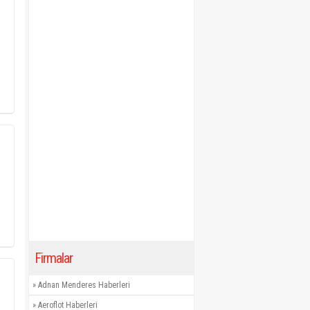
Firmalar
»
Adnan Menderes Haberleri
»
Aeroflot Haberleri