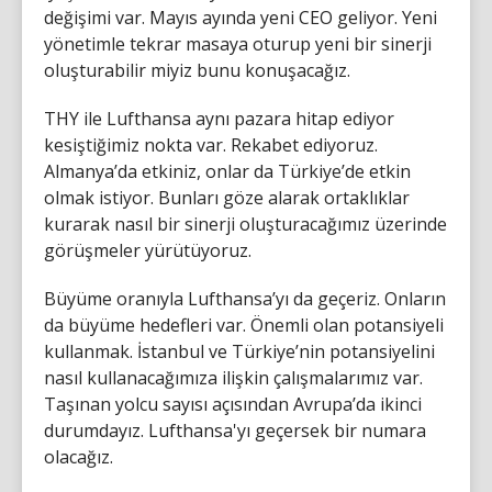
değişimi var. Mayıs ayında yeni CEO geliyor. Yeni
yönetimle tekrar masaya oturup yeni bir sinerji
oluşturabilir miyiz bunu konuşacağız.
THY ile Lufthansa aynı pazara hitap ediyor
kesiştiğimiz nokta var. Rekabet ediyoruz.
Almanya’da etkiniz, onlar da Türkiye’de etkin
olmak istiyor. Bunları göze alarak ortaklıklar
kurarak nasıl bir sinerji oluşturacağımız üzerinde
görüşmeler yürütüyoruz.
Büyüme oranıyla Lufthansa’yı da geçeriz. Onların
da büyüme hedefleri var. Önemli olan potansiyeli
kullanmak. İstanbul ve Türkiye’nin potansiyelini
nasıl kullanacağımıza ilişkin çalışmalarımız var.
Taşınan yolcu sayısı açısından Avrupa’da ikinci
durumdayız. Lufthansa'yı geçersek bir numara
olacağız.