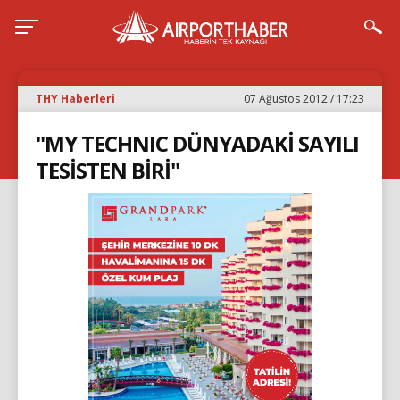
THY Haberleri
07 Ağustos 2012 / 17:23
"MY TECHNIC DÜNYADAKİ SAYILI
TESİSTEN BİRİ"