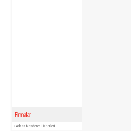
Firmalar
»
Adnan Menderes Haberleri