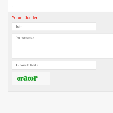
Yorum Gönder