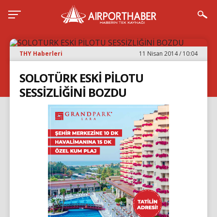
THY Haberleri
11 Nisan 2014 / 10:04
SOLOTÜRK ESKİ PİLOTU
SESSİZLİĞİNİ BOZDU