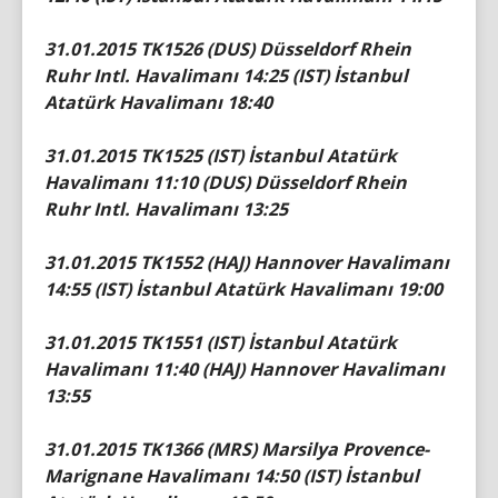
31.01.2015 TK1526 (DUS) Düsseldorf Rhein
Ruhr Intl. Havalimanı 14:25 (IST) İstanbul
Atatürk Havalimanı 18:40
31.01.2015 TK1525 (IST) İstanbul Atatürk
Havalimanı 11:10 (DUS) Düsseldorf Rhein
Ruhr Intl. Havalimanı 13:25
31.01.2015 TK1552 (HAJ) Hannover Havalimanı
14:55 (IST) İstanbul Atatürk Havalimanı 19:00
31.01.2015 TK1551 (IST) İstanbul Atatürk
Havalimanı 11:40 (HAJ) Hannover Havalimanı
13:55
31.01.2015 TK1366 (MRS) Marsilya Provence-
Marignane Havalimanı 14:50 (IST) İstanbul