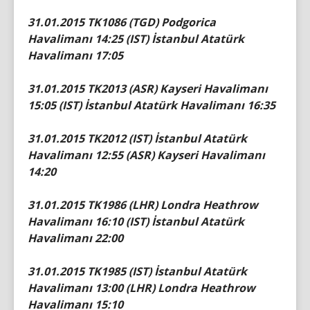
31.01.2015 TK1086 (TGD) Podgorica
Havalimanı 14:25 (IST) İstanbul Atatürk
Havalimanı 17:05
31.01.2015 TK2013 (ASR) Kayseri Havalimanı
15:05 (IST) İstanbul Atatürk Havalimanı 16:35
31.01.2015 TK2012 (IST) İstanbul Atatürk
Havalimanı 12:55 (ASR) Kayseri Havalimanı
14:20
31.01.2015 TK1986 (LHR) Londra Heathrow
Havalimanı 16:10 (IST) İstanbul Atatürk
Havalimanı 22:00
31.01.2015 TK1985 (IST) İstanbul Atatürk
Havalimanı 13:00 (LHR) Londra Heathrow
Havalimanı 15:10