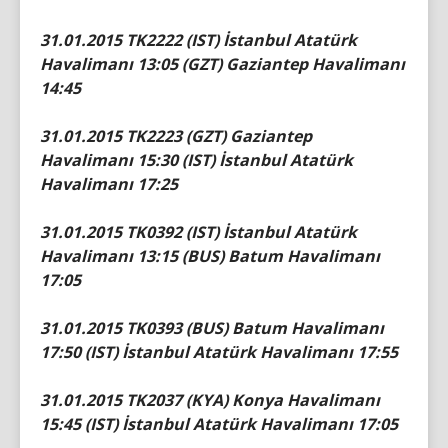
31.01.2015 TK2222 (IST) İstanbul Atatürk
Havalimanı 13:05 (GZT) Gaziantep Havalimanı
14:45
31.01.2015 TK2223 (GZT) Gaziantep
Havalimanı 15:30 (IST) İstanbul Atatürk
Havalimanı 17:25
31.01.2015 TK0392 (IST) İstanbul Atatürk
Havalimanı 13:15 (BUS) Batum Havalimanı
17:05
31.01.2015 TK0393 (BUS) Batum Havalimanı
17:50 (IST) İstanbul Atatürk Havalimanı 17:55
31.01.2015 TK2037 (KYA) Konya Havalimanı
15:45 (IST) İstanbul Atatürk Havalimanı 17:05