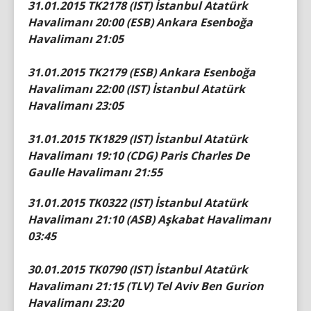
31.01.2015 TK2178 (IST) İstanbul Atatürk
Havalimanı 20:00 (ESB) Ankara Esenboğa
Havalimanı 21:05
31.01.2015 TK2179 (ESB) Ankara Esenboğa
Havalimanı 22:00 (IST) İstanbul Atatürk
Havalimanı 23:05
31.01.2015 TK1829 (IST) İstanbul Atatürk
Havalimanı 19:10 (CDG) Paris Charles De
Gaulle Havalimanı 21:55
31.01.2015 TK0322 (IST) İstanbul Atatürk
Havalimanı 21:10 (ASB) Aşkabat Havalimanı
03:45
30.01.2015 TK0790 (IST) İstanbul Atatürk
Havalimanı 21:15 (TLV) Tel Aviv Ben Gurion
Havalimanı 23:20