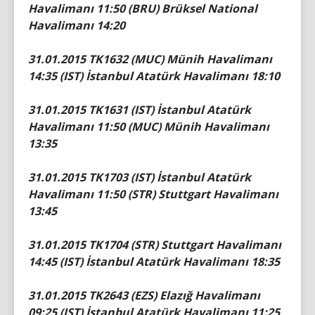
Havalimanı 11:50 (BRU) Brüksel National
Havalimanı 14:20
31.01.2015 TK1632 (MUC) Münih Havalimanı
14:35 (IST) İstanbul Atatürk Havalimanı 18:10
31.01.2015 TK1631 (IST) İstanbul Atatürk
Havalimanı 11:50 (MUC) Münih Havalimanı
13:35
31.01.2015 TK1703 (IST) İstanbul Atatürk
Havalimanı 11:50 (STR) Stuttgart Havalimanı
13:45
31.01.2015 TK1704 (STR) Stuttgart Havalimanı
14:45 (IST) İstanbul Atatürk Havalimanı 18:35
31.01.2015 TK2643 (EZS) Elazığ Havalimanı
09:25 (IST) İstanbul Atatürk Havalimanı 11:25