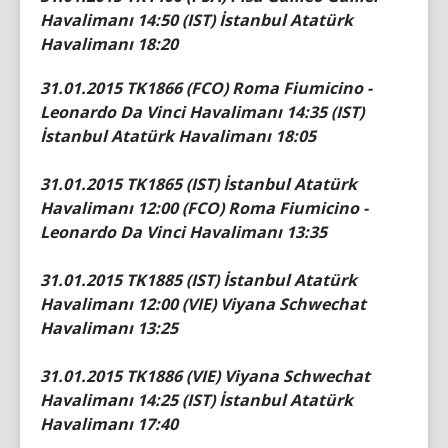
Havalimanı 14:50 (IST) İstanbul Atatürk
Havalimanı 18:20
31.01.2015 TK1866 (FCO) Roma Fiumicino -
Leonardo Da Vinci Havalimanı 14:35 (IST)
İstanbul Atatürk Havalimanı 18:05
31.01.2015 TK1865 (IST) İstanbul Atatürk
Havalimanı 12:00 (FCO) Roma Fiumicino -
Leonardo Da Vinci Havalimanı 13:35
31.01.2015 TK1885 (IST) İstanbul Atatürk
Havalimanı 12:00 (VIE) Viyana Schwechat
Havalimanı 13:25
31.01.2015 TK1886 (VIE) Viyana Schwechat
Havalimanı 14:25 (IST) İstanbul Atatürk
Havalimanı 17:40