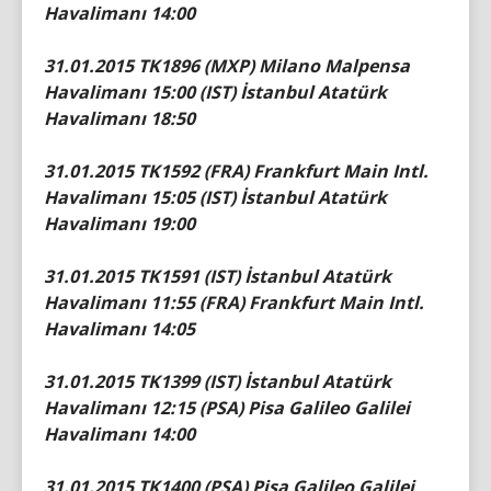
Havalimanı 14:00
31.01.2015 TK1896 (MXP) Milano Malpensa
Havalimanı 15:00 (IST) İstanbul Atatürk
Havalimanı 18:50
31.01.2015 TK1592 (FRA) Frankfurt Main Intl.
Havalimanı 15:05 (IST) İstanbul Atatürk
Havalimanı 19:00
31.01.2015 TK1591 (IST) İstanbul Atatürk
Havalimanı 11:55 (FRA) Frankfurt Main Intl.
Havalimanı 14:05
31.01.2015 TK1399 (IST) İstanbul Atatürk
Havalimanı 12:15 (PSA) Pisa Galileo Galilei
Havalimanı 14:00
31.01.2015 TK1400 (PSA) Pisa Galileo Galilei