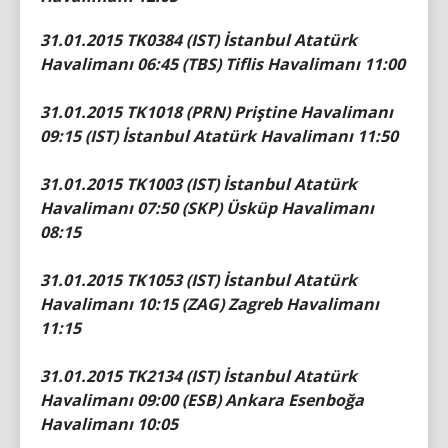
31.01.2015 TK0384 (IST) İstanbul Atatürk
Havalimanı 06:45 (TBS) Tiflis Havalimanı 11:00
31.01.2015 TK1018 (PRN) Priştine Havalimanı
09:15 (IST) İstanbul Atatürk Havalimanı 11:50
31.01.2015 TK1003 (IST) İstanbul Atatürk
Havalimanı 07:50 (SKP) Üsküp Havalimanı
08:15
31.01.2015 TK1053 (IST) İstanbul Atatürk
Havalimanı 10:15 (ZAG) Zagreb Havalimanı
11:15
31.01.2015 TK2134 (IST) İstanbul Atatürk
Havalimanı 09:00 (ESB) Ankara Esenboğa
Havalimanı 10:05