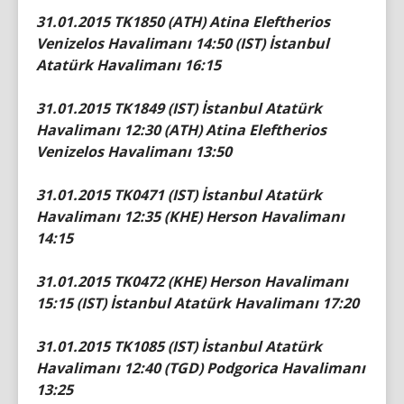
31.01.2015 TK1850 (ATH) Atina Eleftherios
Venizelos Havalimanı 14:50 (IST) İstanbul
Atatürk Havalimanı 16:15
31.01.2015 TK1849 (IST) İstanbul Atatürk
Havalimanı 12:30 (ATH) Atina Eleftherios
Venizelos Havalimanı 13:50
31.01.2015 TK0471 (IST) İstanbul Atatürk
Havalimanı 12:35 (KHE) Herson Havalimanı
14:15
31.01.2015 TK0472 (KHE) Herson Havalimanı
15:15 (IST) İstanbul Atatürk Havalimanı 17:20
31.01.2015 TK1085 (IST) İstanbul Atatürk
Havalimanı 12:40 (TGD) Podgorica Havalimanı
13:25