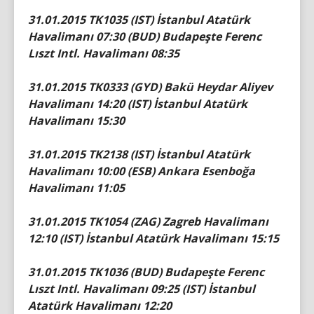
31.01.2015 TK1035 (IST) İstanbul Atatürk
Havalimanı 07:30 (BUD) Budapeşte Ferenc
Lıszt Intl. Havalimanı 08:35
31.01.2015 TK0333 (GYD) Bakü Heydar Aliyev
Havalimanı 14:20 (IST) İstanbul Atatürk
Havalimanı 15:30
31.01.2015 TK2138 (IST) İstanbul Atatürk
Havalimanı 10:00 (ESB) Ankara Esenboğa
Havalimanı 11:05
31.01.2015 TK1054 (ZAG) Zagreb Havalimanı
12:10 (IST) İstanbul Atatürk Havalimanı 15:15
31.01.2015 TK1036 (BUD) Budapeşte Ferenc
Lıszt Intl. Havalimanı 09:25 (IST) İstanbul
Atatürk Havalimanı 12:20