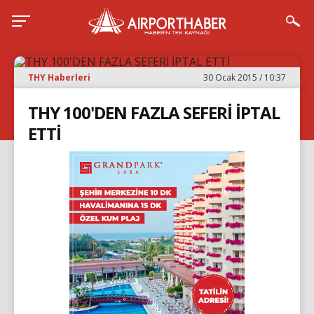
THY Haberleri
30 Ocak 2015 / 10:37
THY 100'DEN FAZLA SEFERİ İPTAL
ETTİ