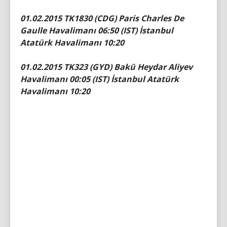
01.02.2015 TK1830 (CDG) Paris Charles De
Gaulle Havalimanı 06:50 (IST) İstanbul
Atatürk Havalimanı 10:20
01.02.2015 TK323 (GYD) Bakü Heydar Aliyev
Havalimanı 00:05 (IST) İstanbul Atatürk
Havalimanı 10:20