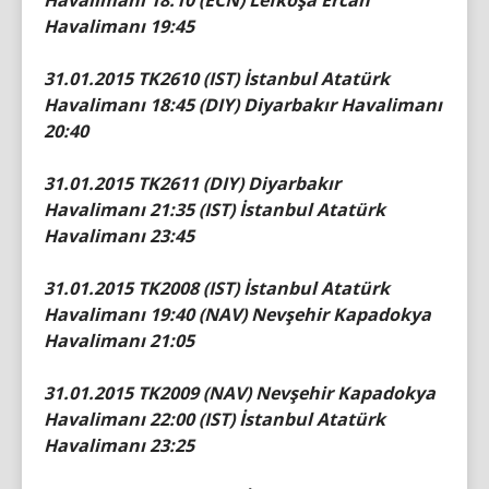
Havalimanı 18:10 (ECN) Lefkoşa Ercan
Havalimanı 19:45
31.01.2015 TK2610 (IST) İstanbul Atatürk
Havalimanı 18:45 (DIY) Diyarbakır Havalimanı
20:40
31.01.2015 TK2611 (DIY) Diyarbakır
Havalimanı 21:35 (IST) İstanbul Atatürk
Havalimanı 23:45
31.01.2015 TK2008 (IST) İstanbul Atatürk
Havalimanı 19:40 (NAV) Nevşehir Kapadokya
Havalimanı 21:05
31.01.2015 TK2009 (NAV) Nevşehir Kapadokya
Havalimanı 22:00 (IST) İstanbul Atatürk
Havalimanı 23:25