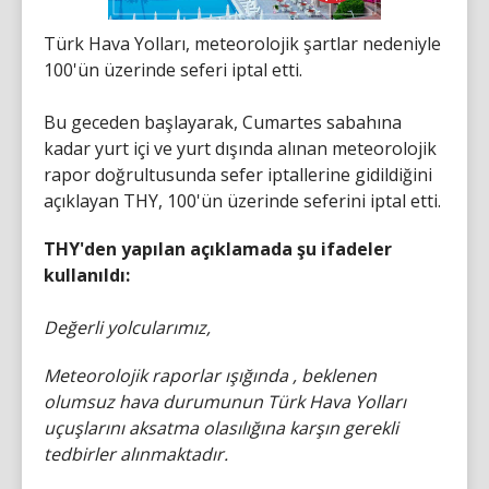
Türk Hava Yolları, meteorolojik şartlar nedeniyle
100'ün üzerinde seferi iptal etti.
Bu geceden başlayarak, Cumartes sabahına
kadar yurt içi ve yurt dışında alınan meteorolojik
rapor doğrultusunda sefer iptallerine gidildiğini
açıklayan THY, 100'ün üzerinde seferini iptal etti.
THY'den yapılan açıklamada şu ifadeler
kullanıldı:
Değerli yolcularımız,
Meteorolojik raporlar ışığında , beklenen
olumsuz hava durumunun Türk Hava Yolları
uçuşlarını aksatma olasılığına karşın gerekli
tedbirler alınmaktadır.