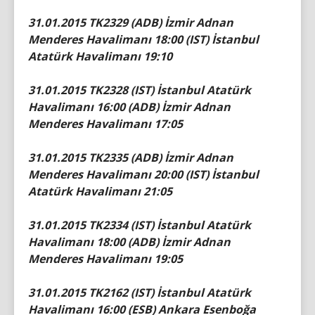
31.01.2015 TK2329 (ADB) İzmir Adnan
Menderes Havalimanı 18:00 (IST) İstanbul
Atatürk Havalimanı 19:10
31.01.2015 TK2328 (IST) İstanbul Atatürk
Havalimanı 16:00 (ADB) İzmir Adnan
Menderes Havalimanı 17:05
31.01.2015 TK2335 (ADB) İzmir Adnan
Menderes Havalimanı 20:00 (IST) İstanbul
Atatürk Havalimanı 21:05
31.01.2015 TK2334 (IST) İstanbul Atatürk
Havalimanı 18:00 (ADB) İzmir Adnan
Menderes Havalimanı 19:05
31.01.2015 TK2162 (IST) İstanbul Atatürk
Havalimanı 16:00 (ESB) Ankara Esenboğa