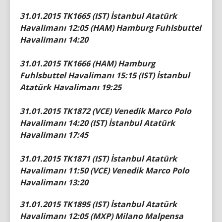
31.01.2015 TK1665 (IST) İstanbul Atatürk
Havalimanı 12:05 (HAM) Hamburg Fuhlsbuttel
Havalimanı 14:20
31.01.2015 TK1666 (HAM) Hamburg
Fuhlsbuttel Havalimanı 15:15 (IST) İstanbul
Atatürk Havalimanı 19:25
31.01.2015 TK1872 (VCE) Venedik Marco Polo
Havalimanı 14:20 (IST) İstanbul Atatürk
Havalimanı 17:45
31.01.2015 TK1871 (IST) İstanbul Atatürk
Havalimanı 11:50 (VCE) Venedik Marco Polo
Havalimanı 13:20
31.01.2015 TK1895 (IST) İstanbul Atatürk
Havalimanı 12:05 (MXP) Milano Malpensa