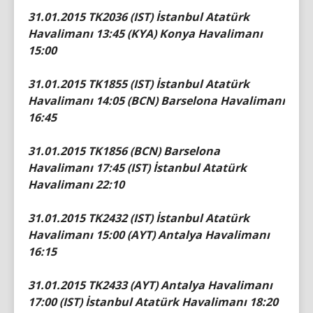
31.01.2015 TK2036 (IST) İstanbul Atatürk
Havalimanı 13:45 (KYA) Konya Havalimanı
15:00
31.01.2015 TK1855 (IST) İstanbul Atatürk
Havalimanı 14:05 (BCN) Barselona Havalimanı
16:45
31.01.2015 TK1856 (BCN) Barselona
Havalimanı 17:45 (IST) İstanbul Atatürk
Havalimanı 22:10
31.01.2015 TK2432 (IST) İstanbul Atatürk
Havalimanı 15:00 (AYT) Antalya Havalimanı
16:15
31.01.2015 TK2433 (AYT) Antalya Havalimanı
17:00 (IST) İstanbul Atatürk Havalimanı 18:20