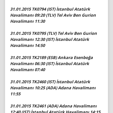
31.01.2015 TK0794 (IST) İstanbul Atatürk
Havalimanı 09:20 (TLV) Tel Aviv Ben Gurion
Havalimanı 11:30
31.01.2015 TK0795 (TLV) Tel Aviv Ben Gurion
Havalimanı 12:30 (IST) İstanbul Atatürk
Havalimanı 14:50
31.01.2015 TK2189 (ESB) Ankara Esenboğa
Havalimanı 06:30 (IST) İstanbul Atatürk
Havalimanı 07:40
31.01.2015 TK2460 (IST) İstanbul Atatürk
Havalimanı 10:25 (ADA) Adana Havalimanı
11:55
31.01.2015 TK2461 (ADA) Adana Havalimanı
12:40 (IST) İstanbul Atatürk Havalimanı 14:15