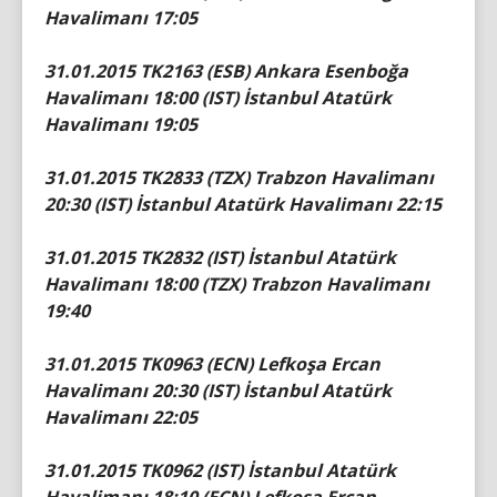
Havalimanı 17:05
31.01.2015 TK2163 (ESB) Ankara Esenboğa
Havalimanı 18:00 (IST) İstanbul Atatürk
Havalimanı 19:05
31.01.2015 TK2833 (TZX) Trabzon Havalimanı
20:30 (IST) İstanbul Atatürk Havalimanı 22:15
31.01.2015 TK2832 (IST) İstanbul Atatürk
Havalimanı 18:00 (TZX) Trabzon Havalimanı
19:40
31.01.2015 TK0963 (ECN) Lefkoşa Ercan
Havalimanı 20:30 (IST) İstanbul Atatürk
Havalimanı 22:05
31.01.2015 TK0962 (IST) İstanbul Atatürk