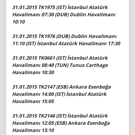
31.01.2015 TK1975 (IST) İstanbul Atatürk
Havalimanı 07:30 (DUB) Dublin Havalimanı
10:10
31.01.2015 TK1976 (DUB) Dublin Havalimanı
11:10 (IST) İstanbul Atatürk Havalimanı 17:30
31.01.2015 TK0661 (IST) İstanbul Atatürk
Havalimanı 08:40 (TUN) Tunus Carthage
Havalimanı 10:30
31.01.2015 TK2147 (ESB) Ankara Esenboğa
Havalimanı 14:00 (IST) İstanbul Atatürk
Havalimanı 15:05
31.01.2015 TK2146 (IST) İstanbul Atatürk
Havalimanı 12:05 (ESB) Ankara Esenboğa
Havalimanı 13:10