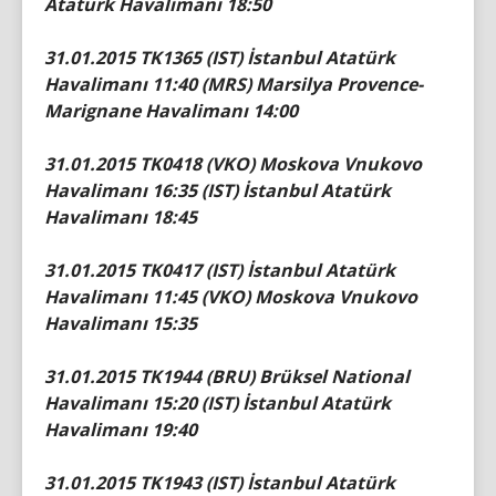
Atatürk Havalimanı 18:50
31.01.2015 TK1365 (IST) İstanbul Atatürk
Havalimanı 11:40 (MRS) Marsilya Provence-
Marignane Havalimanı 14:00
31.01.2015 TK0418 (VKO) Moskova Vnukovo
Havalimanı 16:35 (IST) İstanbul Atatürk
Havalimanı 18:45
31.01.2015 TK0417 (IST) İstanbul Atatürk
Havalimanı 11:45 (VKO) Moskova Vnukovo
Havalimanı 15:35
31.01.2015 TK1944 (BRU) Brüksel National
Havalimanı 15:20 (IST) İstanbul Atatürk
Havalimanı 19:40
31.01.2015 TK1943 (IST) İstanbul Atatürk