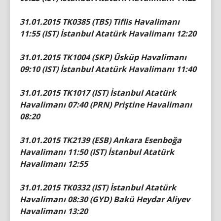
31.01.2015 TK0385 (TBS) Tiflis Havalimanı
11:55 (IST) İstanbul Atatürk Havalimanı 12:20
31.01.2015 TK1004 (SKP) Üsküp Havalimanı
09:10 (IST) İstanbul Atatürk Havalimanı 11:40
31.01.2015 TK1017 (IST) İstanbul Atatürk
Havalimanı 07:40 (PRN) Priştine Havalimanı
08:20
31.01.2015 TK2139 (ESB) Ankara Esenboğa
Havalimanı 11:50 (IST) İstanbul Atatürk
Havalimanı 12:55
31.01.2015 TK0332 (IST) İstanbul Atatürk
Havalimanı 08:30 (GYD) Bakü Heydar Aliyev
Havalimanı 13:20