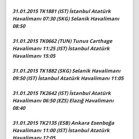
31.01.2015 TK1881 (IST) İstanbul Atatürk
Havalimanı 07:30 (SKG) Selanik Havalimanı
08:50
31.01.2015 TK0662 (TUN) Tunus Carthage
Havalimanı 11:25 (IST) İstanbul Atatürk
Havalimanı 15:05
31.01.2015 TK1882 (SKG) Selanik Havalimanı
09:50 (IST) İstanbul Atatürk Havalimanı 11:05
31.01.2015 TK2642 (IST) İstanbul Atatürk
Havalimanı 06:50 (EZS) Elazığ Havalimanı
08:40
31.01.2015 TK2135 (ESB) Ankara Esenboğa
Havalimanı 11:00 (IST) İstanbul Atatürk
Havalimanı 12:05