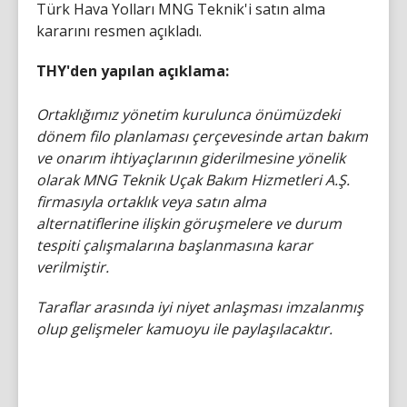
Türk Hava Yolları MNG Teknik'i satın alma
kararını resmen açıkladı.
THY'den yapılan açıklama:
Ortaklığımız yönetim kurulunca önümüzdeki
dönem filo planlaması çerçevesinde artan bakım
ve onarım ihtiyaçlarının giderilmesine yönelik
olarak MNG Teknik Uçak Bakım Hizmetleri A.Ş.
firmasıyla ortaklık veya satın alma
alternatiflerine ilişkin göruşmelere ve durum
tespiti çalışmalarına başlanmasına karar
verilmiştir.
Taraflar arasında iyi niyet anlaşması imzalanmış
olup gelişmeler kamuoyu ile paylaşılacaktır.