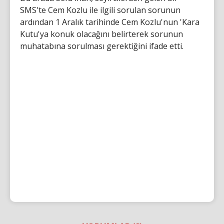
SMS'te Cem Kozlu ile ilgili sorulan sorunun
ardından 1 Aralık tarihinde Cem Kozlu'nun 'Kara
Kutu'ya konuk olacağını belirterek sorunun
muhatabına sorulması gerektiğini ifade etti.