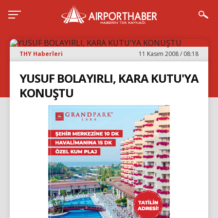
THY Haberleri
11 Kasım 2008 / 08:18
YUSUF BOLAYIRLI, KARA KUTU'YA
KONUŞTU