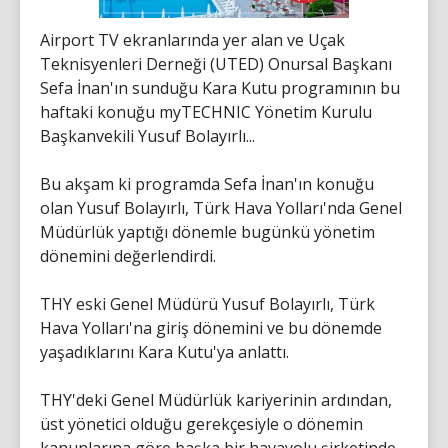
Airport TV ekranlarında yer alan ve Uçak
Teknisyenleri Derneği (UTED) Onursal Başkanı
Sefa İnan'ın sunduğu Kara Kutu programının bu
haftaki konuğu myTECHNIC Yönetim Kurulu
Başkanvekili Yusuf Bolayırlı...
Bu akşam ki programda Sefa İnan'ın konuğu
olan Yusuf Bolayırlı, Türk Hava Yolları'nda Genel
Müdürlük yaptığı dönemle bugünkü yönetim
dönemini değerlendirdi.
THY eski Genel Müdürü Yusuf Bolayırlı, Türk
Hava Yolları'na giriş dönemini ve bu dönemde
yaşadıklarını Kara Kutu'ya anlattı.
THY'deki Genel Müdürlük kariyerinin ardından,
üst yönetici olduğu gerekçesiyle o dönemin