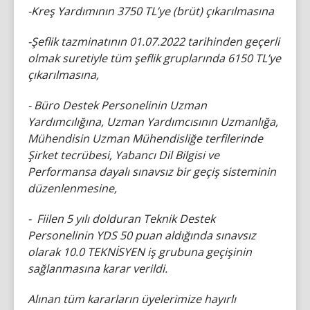
-Kreş Yardımının 3750 TL’ye (brüt) çıkarılmasına
-Şeflik tazminatının 01.07.2022 tarihinden geçerli
olmak suretiyle tüm şeflik gruplarında 6150 TL’ye
çıkarılmasına,
- Büro Destek Personelinin Uzman
Yardımcılığına, Uzman Yardımcısının Uzmanlığa,
Mühendisin Uzman Mühendisliğe terfilerinde
Şirket tecrübesi, Yabancı Dil Bilgisi ve
Performansa dayalı sınavsız bir geçiş sisteminin
düzenlenmesine,
- Fiilen 5 yılı dolduran Teknik Destek
Personelinin YDS 50 puan aldığında sınavsız
olarak 10.0 TEKNİSYEN iş grubuna geçişinin
sağlanmasına karar verildi.
Alınan tüm kararların üyelerimize hayırlı