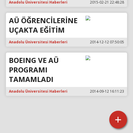
Anadolu Üniversitesi Haberleri
2015-02-21 22:48:28
AÜ ÖĞRENCİLERİNE
UÇAKTA EĞİTİM
Anadolu Üniversitesi Haberleri
2014-12-12 07:50:05
BOEING VE AÜ
PROGRAMI
TAMAMLADI
Anadolu Üniversitesi Haberleri
2014-09-12 16:11:23