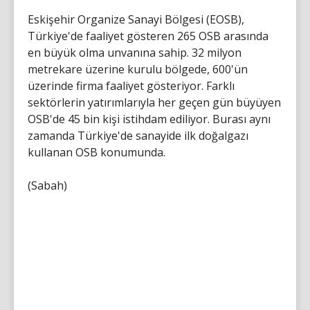
Eskişehir Organize Sanayi Bölgesi (EOSB),
Türkiye'de faaliyet gösteren 265 OSB arasında
en büyük olma unvanına sahip. 32 milyon
metrekare üzerine kurulu bölgede, 600'ün
üzerinde firma faaliyet gösteriyor. Farklı
sektörlerin yatırımlarıyla her geçen gün büyüyen
OSB'de 45 bin kişi istihdam ediliyor. Burası aynı
zamanda Türkiye'de sanayide ilk doğalgazı
kullanan OSB konumunda.
(Sabah)