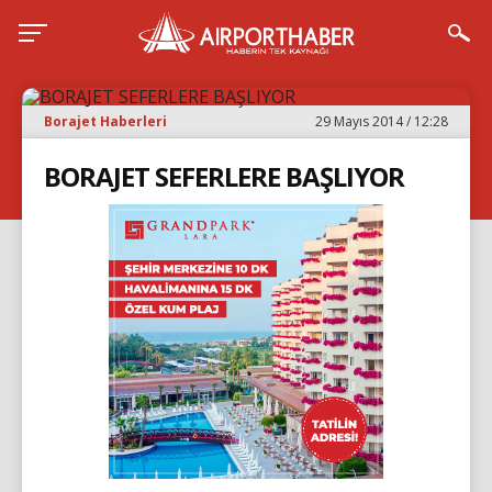
Borajet Haberleri
29 Mayıs 2014 / 12:28
BORAJET SEFERLERE BAŞLIYOR