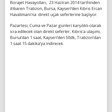
Borajet Havayolları, 23 Haziran 2014 tarihinden
itibaren Trabzon, Bursa, Kayseri’den Kıbrıs Ercan
Havalimanı’na direkt uçak seferlerine başlıyor.
Pazartesi, Cuma ve Pazar günleri karşılıklı olarak
icra edilecek olan direkt seferler, Kıbrıs’a ulaşımı,
Bursa’dan 1 saat, Kayseri’den 50dk, Trabzon’dan
1 saat 15 dakika’ya indirecek.