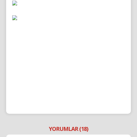
YORUMLAR (18)