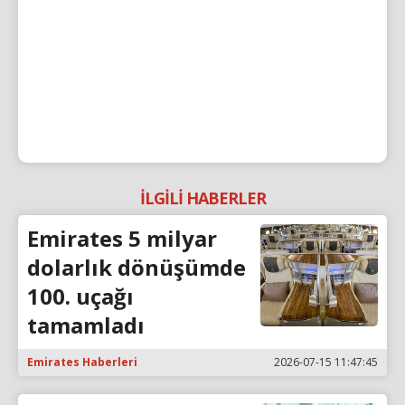
İLGİLİ HABERLER
Emirates 5 milyar
dolarlık dönüşümde
100. uçağı
tamamladı
Emirates Haberleri
2026-07-15 11:47:45