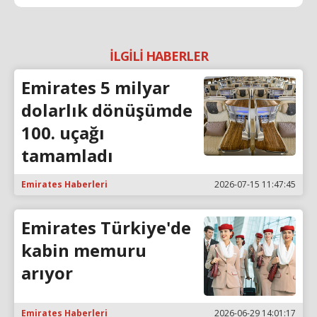
İLGİLİ HABERLER
Emirates 5 milyar
dolarlık dönüşümde
100. uçağı
tamamladı
Emirates Haberleri
2026-07-15 11:47:45
Emirates Türkiye'de
kabin memuru
arıyor
Emirates Haberleri
2026-06-29 14:01:17