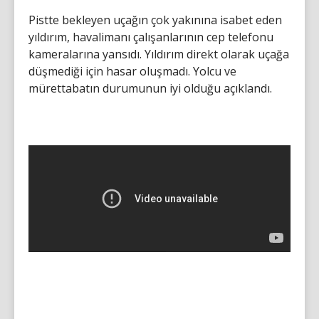
Pistte bekleyen uçağın çok yakınına isabet eden
yıldırım, havalimanı çalışanlarının cep telefonu
kameralarına yansıdı. Yıldırım direkt olarak uçağa
düşmediği için hasar oluşmadı. Yolcu ve
mürettabatın durumunun iyi olduğu açıklandı.